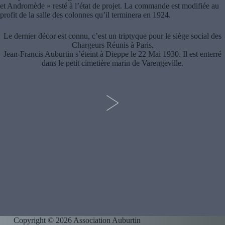
et Andromède » resté à l’état de projet. La commande est modifiée au
profit de la salle des colonnes qu’il terminera en 1924.
Le dernier décor est connu, c’est un triptyque pour le siège social des
Chargeurs Réunis à Paris.
Jean-Francis Auburtin s’éteint à Dieppe le 22 Mai 1930. Il est enterré
dans le petit cimetière marin de Varengeville.
>
Copyright © 2026 Association Auburtin