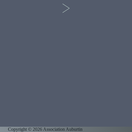
>
Copyright © 2026 Association Auburtin