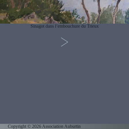
Sinagot dans l’embouchure du Trieux
>
Copyright © 2026 Association Auburtin